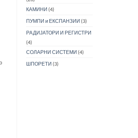
КАМИНИ
(4)
ПУМПИ и ЕКСПАНЗИИ
(3)
РАДИЈАТОРИ И РЕГИСТРИ
(4)
СОЛАРНИ СИСТЕМИ
(4)
о
ШПОРЕТИ
(3)