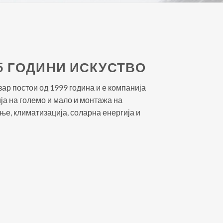
5 ГОДИНИ ИСКУСТВО
ар постои од 1999 година и е компанија
ија на големо и мало и монтажа на
ње, климатизација, соларна енергија и