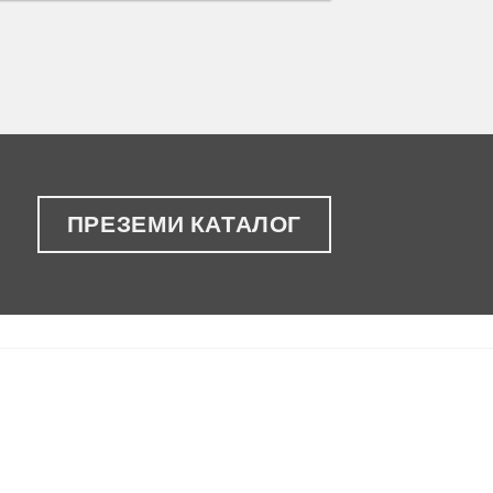
ПРЕЗЕМИ КАТАЛОГ