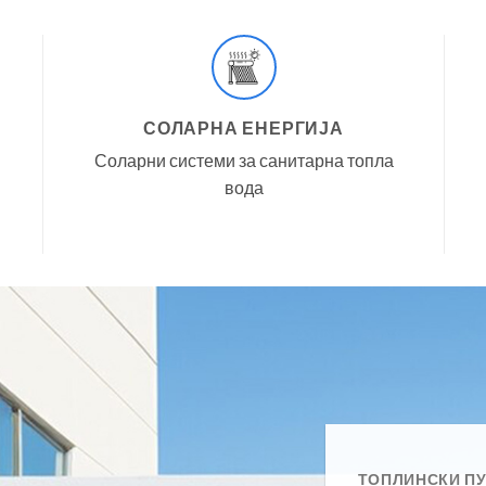
СОЛАРНА ЕНЕРГИЈА
Соларни системи за санитарна топла
вода
ТОПЛИНСКИ П