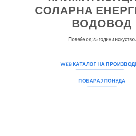
СОЛАРНА ЕНЕРГ
ВОДОВОД
Повеќе од 25 години искуство.
WEB КАТАЛОГ НА ПРОИЗВОД
ПОБАРАЈ ПОНУДА