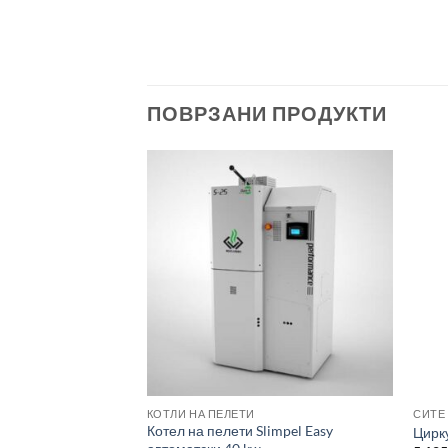
ПОВРЗАНИ ПРОДУКТИ
КОТЛИ НА ПЕЛЕТИ
СИТЕ
па Wilo-Stratos
Котел на пелети Slimpel Easy
Цирк