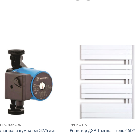
 ПРОИЗВОДИ
РЕГИСТРИ
улациона пумпа гхн 32/6 имп
Регистер ДХР Thermal Trend 450