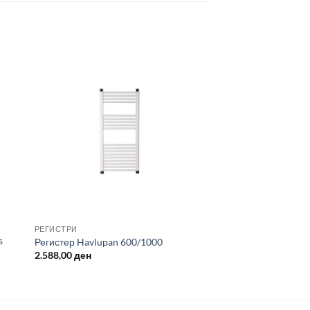
РЕГИСТРИ
s
Регистер Havlupan 600/1000
2.588,00
ден