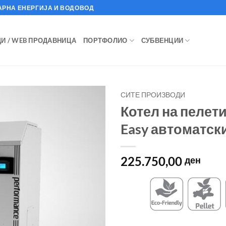
АРНА ЕНЕРГИЈА И ВОДОВОД
И / WEB ПРОДАВНИЦА
ПОРТФОЛИО
СУБВЕНЦИИ
СИТЕ ПРОИЗВОДИ
Котел на пелети
Easy автоматск
225.750,00
ден