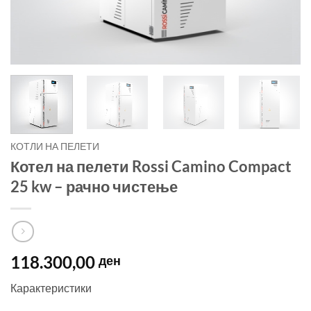
КОТЛИ НА ПЕЛЕТИ
Котел на пелети Rossi Camino Compact
25 kw – рачно чистење
118.300,00
ден
Карактеристики