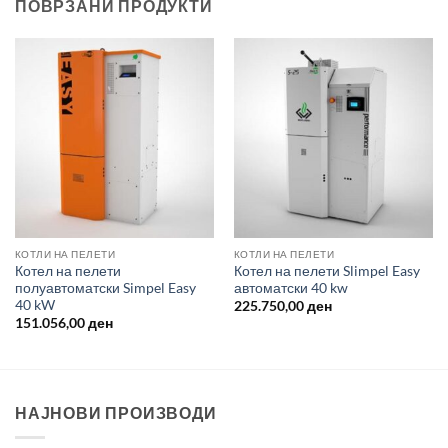
ПОВРЗАНИ ПРОДУКТИ
КОТЛИ НА ПЕЛЕТИ
КОТЛИ НА ПЕЛЕТИ
Котел на пелети
Котел на пелети Slimpel Easy
полуавтоматски Simpel Easy
автоматски 40 kw
40 kW
225.750,00
ден
151.056,00
ден
НАЈНОВИ ПРОИЗВОДИ