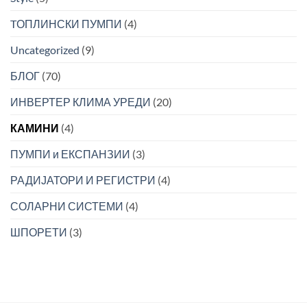
TОПЛИНСКИ ПУМПИ
(4)
Uncategorized
(9)
БЛОГ
(70)
ИНВЕРТЕР КЛИМА УРЕДИ
(20)
КАМИНИ
(4)
ПУМПИ и ЕКСПАНЗИИ
(3)
РАДИЈАТОРИ И РЕГИСТРИ
(4)
СОЛАРНИ СИСТЕМИ
(4)
ШПОРЕТИ
(3)