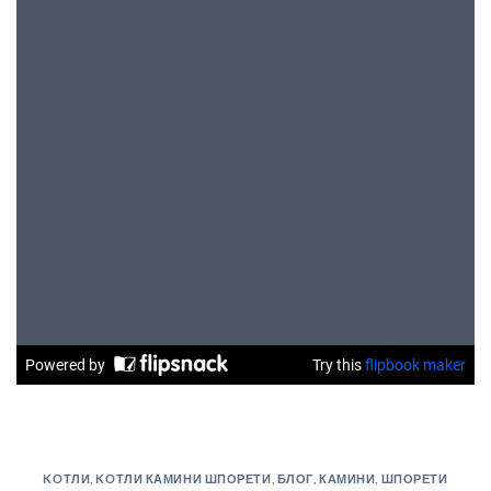
KOТЛИ
,
KOТЛИ КАМИНИ ШПОРЕТИ
,
БЛОГ
,
КАМИНИ
,
ШПОРЕТИ