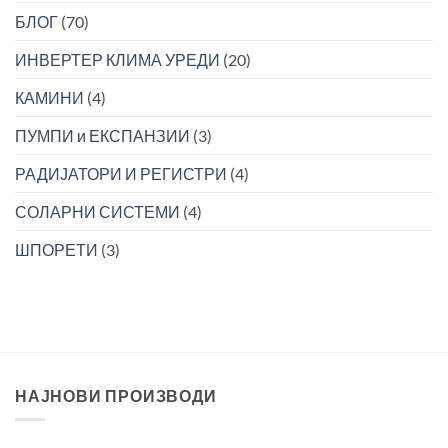
БЛОГ
(70)
ИНВЕРТЕР КЛИМА УРЕДИ
(20)
КАМИНИ
(4)
ПУМПИ и ЕКСПАНЗИИ
(3)
РАДИЈАТОРИ И РЕГИСТРИ
(4)
СОЛАРНИ СИСТЕМИ
(4)
ШПОРЕТИ
(3)
НАЈНОВИ ПРОИЗВОДИ