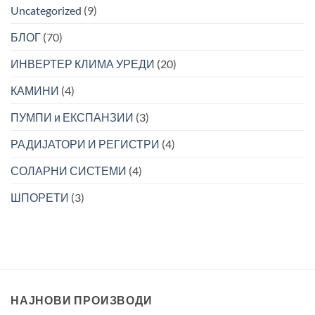
Uncategorized
(9)
БЛОГ
(70)
ИНВЕРТЕР КЛИМА УРЕДИ
(20)
КАМИНИ
(4)
ПУМПИ и ЕКСПАНЗИИ
(3)
РАДИЈАТОРИ И РЕГИСТРИ
(4)
СОЛАРНИ СИСТЕМИ
(4)
ШПОРЕТИ
(3)
НАЈНОВИ ПРОИЗВОДИ