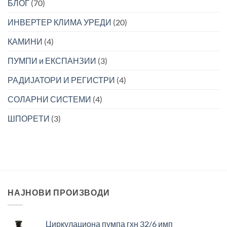
БЛОГ
(70)
ИНВЕРТЕР КЛИМА УРЕДИ
(20)
КАМИНИ
(4)
ПУМПИ и ЕКСПАНЗИИ
(3)
РАДИЈАТОРИ И РЕГИСТРИ
(4)
СОЛАРНИ СИСТЕМИ
(4)
ШПОРЕТИ
(3)
НАЈНОВИ ПРОИЗВОДИ
Циркулациона пумпа гхн 32/6 имп