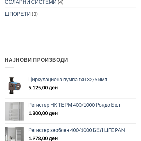
СОЛАРНИ СИСТЕМИ
(4)
ШПОРЕТИ
(3)
НАЈНОВИ ПРОИЗВОДИ
Циркулациона пумпа гхн 32/6 имп
5.125,00
ден
Регистер НК ТЕРМ 400/1000 Рондо Бел
1.800,00
ден
Регистер заоблен 400/1000 БЕЛ LIFE PAN
1.978,00
ден