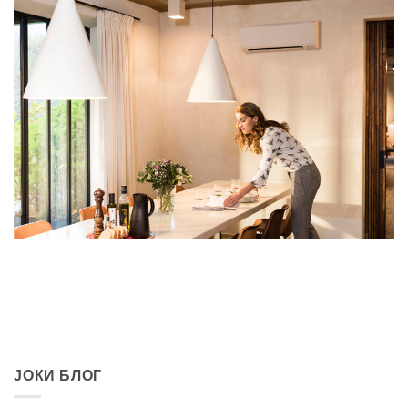
ЈОКИ БЛОГ