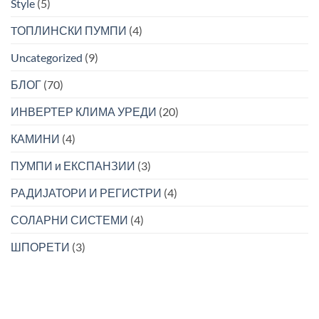
Style
(5)
TОПЛИНСКИ ПУМПИ
(4)
Uncategorized
(9)
БЛОГ
(70)
ИНВЕРТЕР КЛИМА УРЕДИ
(20)
КАМИНИ
(4)
ПУМПИ и ЕКСПАНЗИИ
(3)
РАДИЈАТОРИ И РЕГИСТРИ
(4)
СОЛАРНИ СИСТЕМИ
(4)
ШПОРЕТИ
(3)