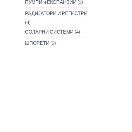
ПУМПИ и ЕКСПАНЗИИ
(3)
РАДИЈАТОРИ И РЕГИСТРИ
(4)
СОЛАРНИ СИСТЕМИ
(4)
ШПОРЕТИ
(3)