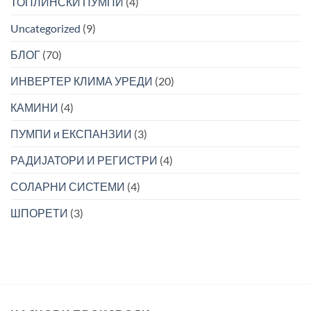
TОПЛИНСКИ ПУМПИ
(4)
Uncategorized
(9)
БЛОГ
(70)
ИНВЕРТЕР КЛИМА УРЕДИ
(20)
КАМИНИ
(4)
ПУМПИ и ЕКСПАНЗИИ
(3)
РАДИЈАТОРИ И РЕГИСТРИ
(4)
СОЛАРНИ СИСТЕМИ
(4)
ШПОРЕТИ
(3)