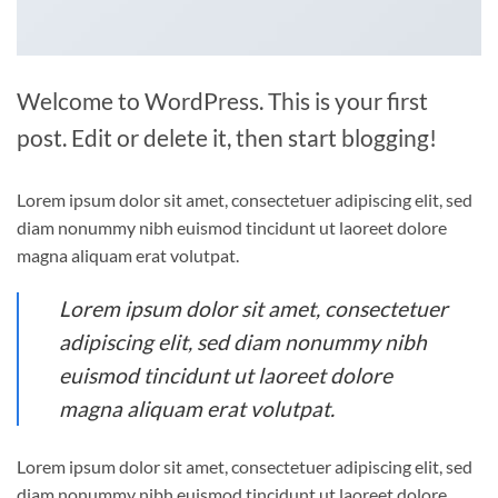
Welcome to WordPress. This is your first
post. Edit or delete it, then start blogging!
Lorem ipsum dolor sit amet, consectetuer adipiscing elit, sed
diam nonummy nibh euismod tincidunt ut laoreet dolore
magna aliquam erat volutpat.
Lorem ipsum dolor sit amet, consectetuer
adipiscing elit, sed diam nonummy nibh
euismod tincidunt ut laoreet dolore
magna aliquam erat volutpat.
Lorem ipsum dolor sit amet, consectetuer adipiscing elit, sed
diam nonummy nibh euismod tincidunt ut laoreet dolore