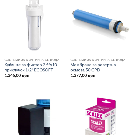
СИСТЕМИ ЗА ФИЛТРИРАЊЕ ВОДА
СИСТЕМИ ЗА ФИЛТРИРАЊЕ ВОДА
Куќиште за филтер 2.5″x10
Мембрана за реверзна
приклучок 1/2″ ECOSOFT
осмоза 50 GPD
1.345,00
ден
1.377,00
ден