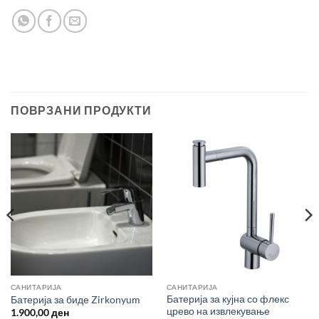
ПОВРЗАНИ ПРОДУКТИ
САНИТАРИЈА
САНИТАРИЈА
Батерија за кујна со флекс
Батерија за биде Zirkonyum
црево на извлекување
1.900,00
ден