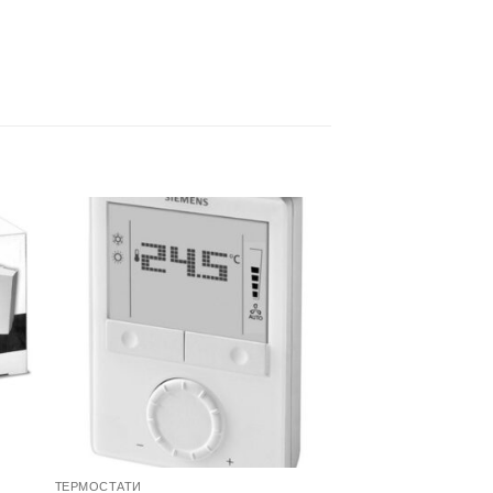
TЕРМОСТАТИ