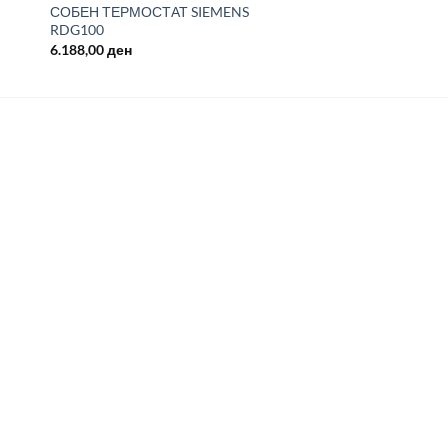
СОБЕН ТЕРМОСТАТ SIEMENS
RDG100
6.188,00
ден