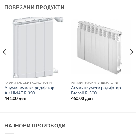
ПОВРЗАНИ ПРОДУКТИ
AЛУМИНУМСКИ РАДИЈАТОРИ
AЛУМИНУМСКИ РАДИЈАТОРИ
Алуминиумски радијатор
Алуминиумски радијатор
AKLIMAT R 350
Ferroli R-500
441,00
ден
460,00
ден
НАЈНОВИ ПРОИЗВОДИ