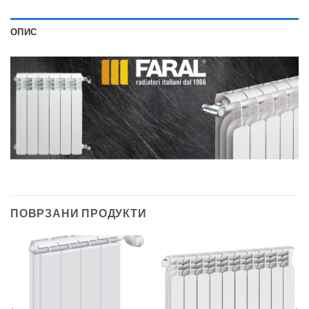
ОПИС
ПОВРЗАНИ ПРОДУКТИ