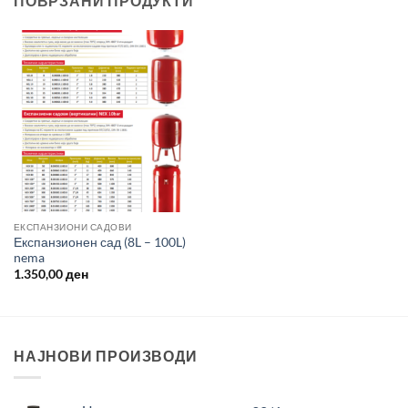
ПОВРЗАНИ ПРОДУКТИ
ЕКСПАНЗИОНИ САДОВИ
Експанзионен сад (8L – 100L)
nema
1.350,00
ден
НАЈНОВИ ПРОИЗВОДИ