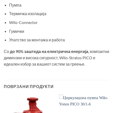
Пумпа
Термичка изолација
Wilo-Connector
Гумички
Упатство за монтажа и работа
Со
до 90% заштеда на електрична енергија
, компактни
димензии и висока сигурност, Wilo-Stratos PICO е
идеален избор за вашиот систем за греење.
ПОВРЗАНИ ПРОДУКТИ