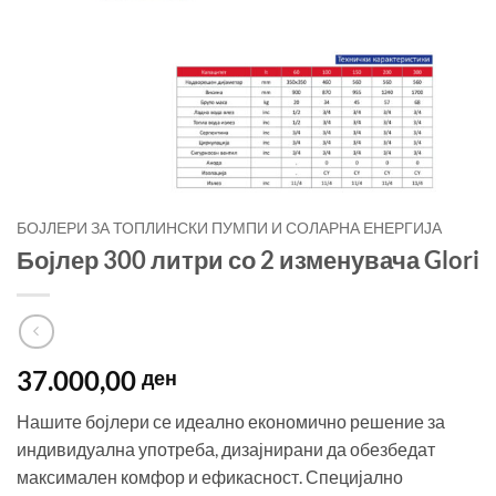
БОЈЛЕРИ ЗА ТОПЛИНСКИ ПУМПИ И СОЛАРНА ЕНЕРГИЈА
Бојлер 300 литри со 2 изменувача Glori
37.000,00
ден
Нашите бојлери се идеално економично решение за
индивидуална употреба, дизајнирани да обезбедат
максимален комфор и ефикасност. Специјално