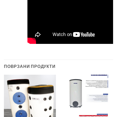
ПОВРЗАНИ ПРОДУКТИ