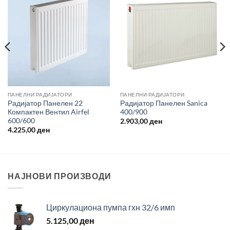
ПАНЕЛНИ РАДИЈАТОРИ
ПАНЕЛНИ РАДИЈАТОРИ
Радијатор Панелен 22
Радијатор Панелен Sanica
Компактен Вентил Airfel
400/900
600/600
2.903,00
ден
4.225,00
ден
НАЈНОВИ ПРОИЗВОДИ
Циркулациона пумпа гхн 32/6 имп
5.125,00
ден