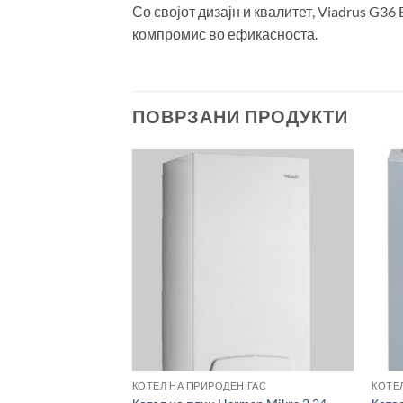
Со својот дизајн и квалитет, Viadrus G36
компромис во ефикасноста.
ПОВРЗАНИ ПРОДУКТИ
КОТЕЛ НА ПРИРОДЕН ГАС
КОТЕ