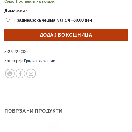
Само 1 останати на залиха
Димензии
Градинарска чешма Kas 3/4
+80,00 ден
ДОДАЈ ВО КОШНИЦА
SKU:
222300
Категорија
Градински чешми
ПОВРЗАНИ ПРОДУКТИ